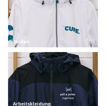
Jacken
Arbeitskleidung