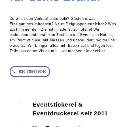
Du willst den Verkauf ankurbeln? Gästen etwas
Einzigartiges mitgeben? Neue Zielgruppen erreichen? Was
auch immer dein Ziel ist, made ist zur Stelle! Wir
bedrucken und besticken Textilien auf Events, in Hotels,
am Point of Sale, auf Messen und überall dort, wo du uns
brauchst. Wir bringen alles mit, bauen auf und legen los.
Teile uns deine Vision mit – wir machen sie erlebbar.
030 208479240
Eventstickerei &
Eventdruckerei seit 2011