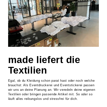
made liefert die
Textilien
Egal, ob du Kleidung schon parat hast oder noch welche
brauchst: Als Eventdruckerei und Eventstickerei passen
wir uns an deine Planung an. Wir veredeln deine eigenen
Textilien oder bringen passende Artikel mit. So oder so
läuft alles reibungslos und stressfrei für dich.