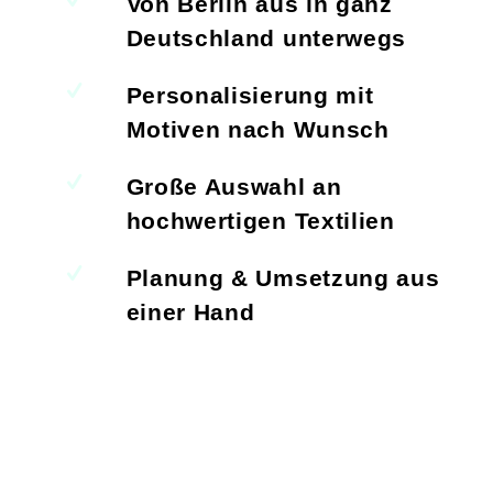
Von Berlin aus in ganz
Deutschland unterwegs
Personalisierung mit
Motiven nach Wunsch
Große Auswahl an
hochwertigen Textilien
Planung & Umsetzung aus
einer Hand