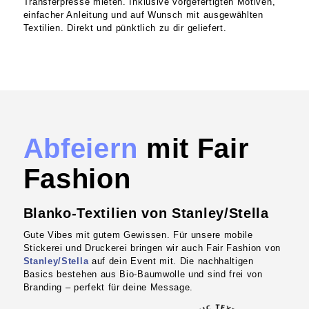
Transferpresse mieten. Inklusive vorgefertigten Motiven,
einfacher Anleitung und auf Wunsch mit ausgewählten
Textilien. Direkt und pünktlich zu dir geliefert.
Abfeiern
mit Fair
Fashion
Blanko-Textilien von Stanley/Stella
Gute Vibes mit gutem Gewissen. Für unsere mobile
Stickerei und Druckerei bringen wir auch Fair Fashion von
Stanley/Stella
auf dein Event mit. Die nachhaltigen
Basics bestehen aus Bio-Baumwolle und sind frei von
Branding – perfekt für deine Message.