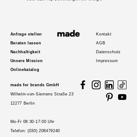
Anfrage stellen
Kontakt
Beraten lassen
AGB
Nachhaltigkeit
Datenschutz
Unsere Mission
Impressum
Onlinekatalog
made for brands GmbH
Wilhelm-von-Siemens Straße 23
12277 Berlin
Mo-Fr 08:30-17:00 Uhr
Telefon:
(030) 208479240