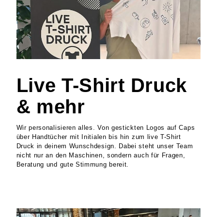
Live T-Shirt Druck
& mehr
Wir personalisieren alles. Von gestickten Logos auf Caps
über Handtücher mit Initialen bis hin zum live T-Shirt
Druck in deinem Wunschdesign. Dabei steht unser Team
nicht nur an den Maschinen, sondern auch für Fragen,
Beratung und gute Stimmung bereit.