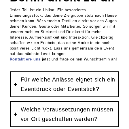
Jedes Teil ist ein Unikat. Ein besonderes
Erinnerungsstück, das deine Zielgruppe stolz nach Hause
nehmen kann. Wir veredeln Textilien direkt vor den Augen
deiner Kunden, Gäste oder Mitarbeiter. So sorgen wir mit
unserer mobilen Stickerei und Druckerei für mehr
Interesse, Aufmerksamkeit und Interaktion. Gleichzeitig
schaffen wir ein Erlebnis, das deine Marke in ein noch
positiveres Licht rückt. Lass uns gemeinsam dein Event
auf das nächste Level bringen.
Kontaktiere uns
jetzt und frage deinen Wunschtermin an!
Für welche Anlässe eignet sich ein
Eventdruck oder Eventstick?
Welche Voraussetzungen müssen
vor Ort geschaffen werden?