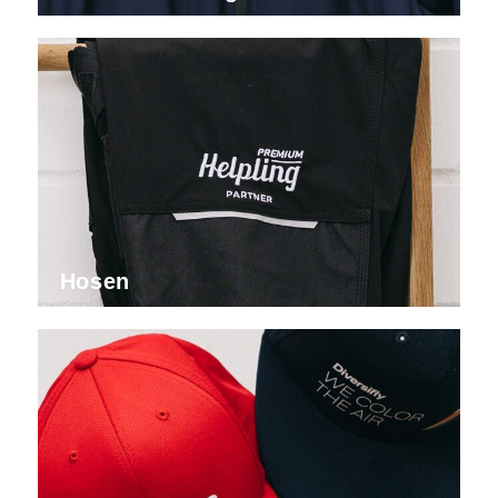
Hosen