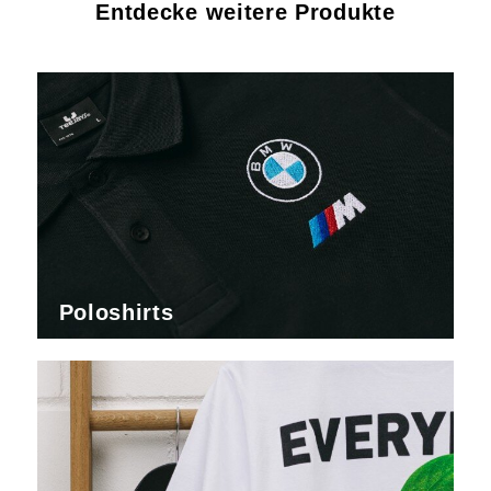
Entdecke weitere Produkte
Poloshirts