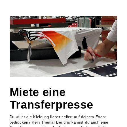
Miete eine
Transferpresse
Du willst die Kleidung lieber selbst auf deinem Event
bedrucken? Kein Thema! Bei uns kannst du auch eine