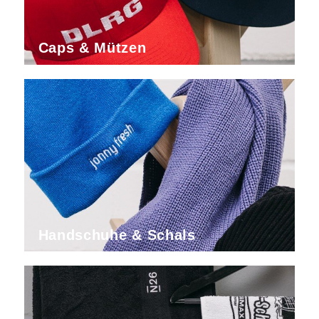
Caps & Mützen
Handschuhe & Schals