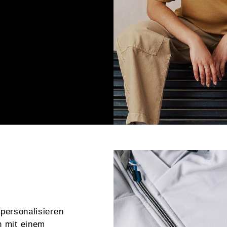
 personalisieren
n mit einem