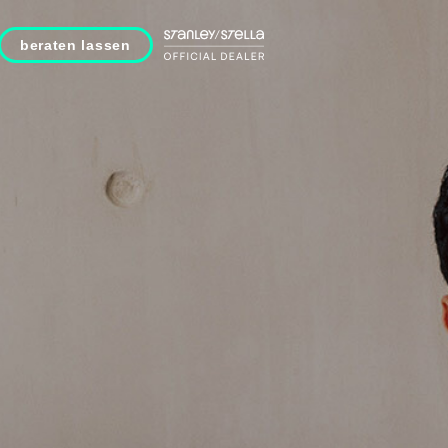
beraten lassen