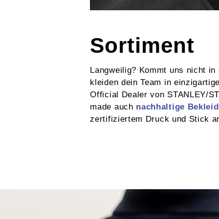
Sortiment
Langweilig? Kommt uns nicht in 
kleiden dein Team in einzigartige
Official Dealer von STANLEY/ST
made auch
nachhaltige Beklei
zertifiziertem Druck und Stick a