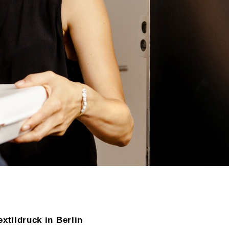
extildruck in Berlin